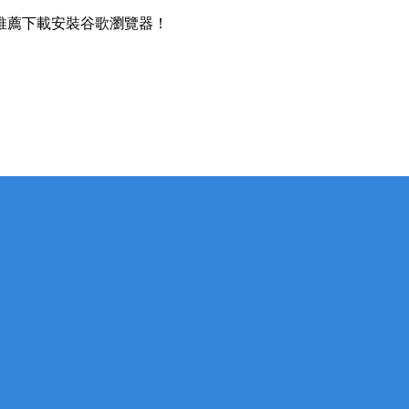
推薦下載安裝谷歌瀏覽器！